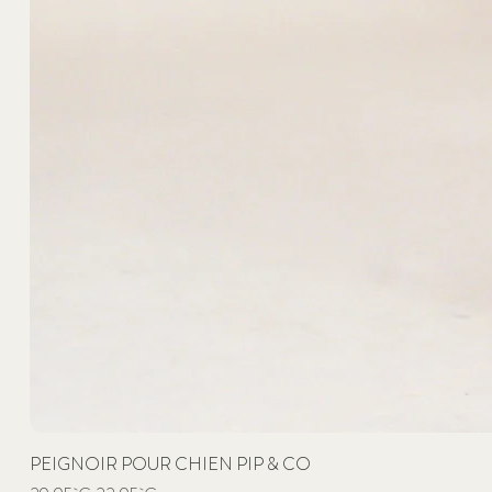
PEIGNOIR POUR CHIEN PIP & CO