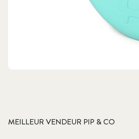
MEILLEUR VENDEUR PIP & CO