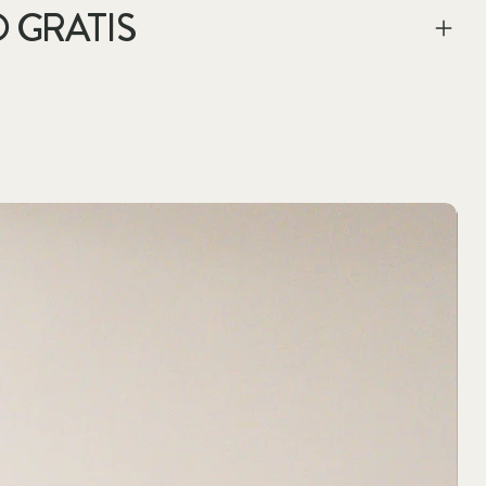
 GRATIS