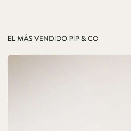
EL MÁS VENDIDO PIP & CO