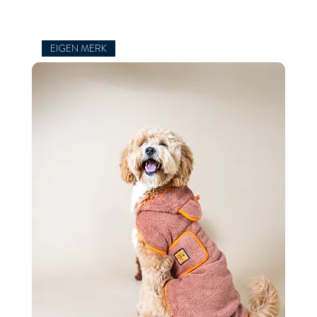
EIGEN MERK