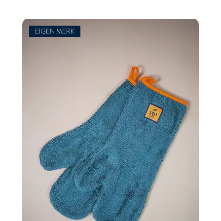
EIGEN MERK