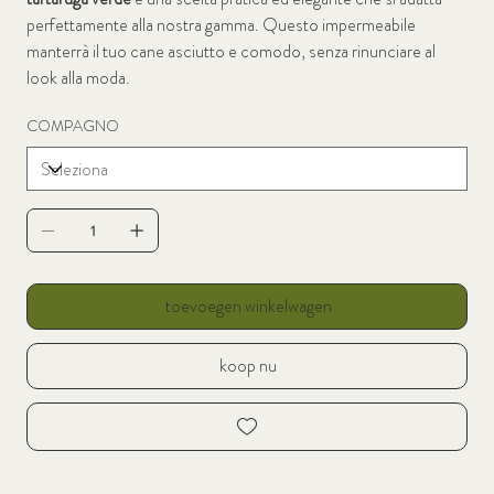
perfettamente alla nostra gamma. Questo impermeabile
manterrà il tuo cane asciutto e comodo, senza rinunciare al
look alla moda.
COMPAGNO
toevoegen winkelwagen
koop nu